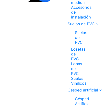
medida
Accesorios
de
instalación
Suelos de PVC
Suelos
de
PVC
Losetas
de
PVC
Lonas
de
PVC
Suelos
Vinilicos
Césped artificial
Césped
Artificial