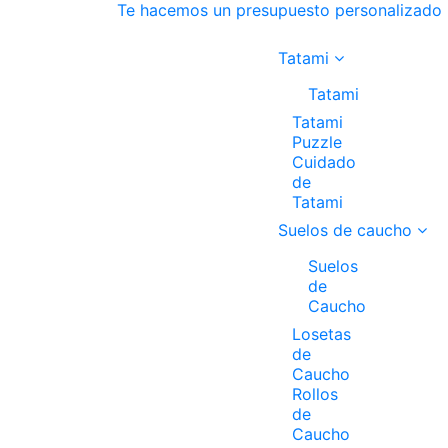
Te hacemos un presupuesto personalizado
Tatami
Tatami
Tatami
Puzzle
Cuidado
de
Tatami
Suelos de caucho
Suelos
de
Caucho
Losetas
de
Caucho
Rollos
de
Caucho