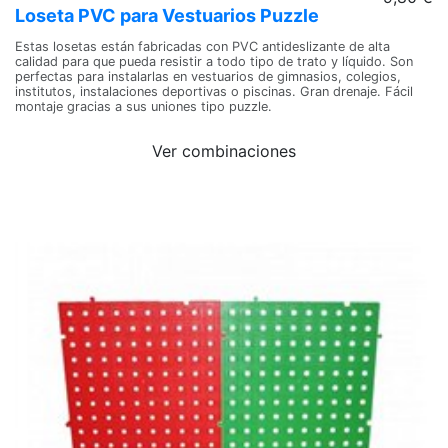
Loseta PVC para Vestuarios Puzzle
Estas losetas están fabricadas con PVC antideslizante de alta
calidad para que pueda resistir a todo tipo de trato y líquido. Son
perfectas para instalarlas en vestuarios de gimnasios, colegios,
institutos, instalaciones deportivas o piscinas. Gran drenaje. Fácil
montaje gracias a sus uniones tipo puzzle.
Ver combinaciones