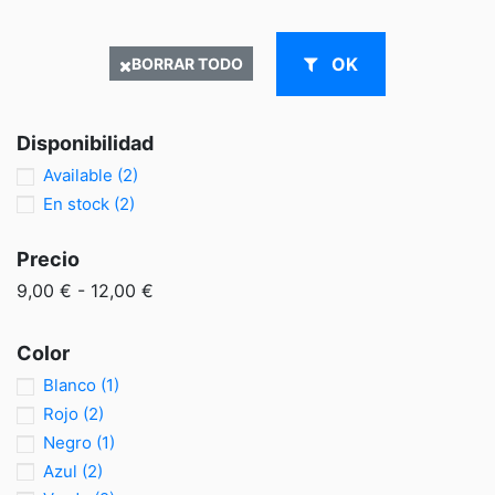
OK
BORRAR TODO
Disponibilidad
Available
(2)
En stock
(2)
Precio
9,00 € - 12,00 €
Color
Blanco
(1)
Rojo
(2)
Negro
(1)
Azul
(2)