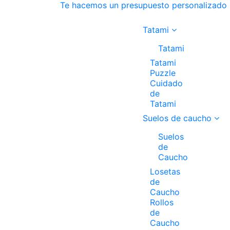
Te hacemos un presupuesto personalizado
Tatami
Tatami
Tatami
Puzzle
Cuidado
de
Tatami
Suelos de caucho
Suelos
de
Caucho
Losetas
de
Caucho
Rollos
de
Caucho