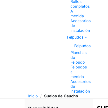
Rollos
completos
A
medida
Accesorios
de
instalación
Felpudos
Felpudos
Planchas
de
Felpudo
Felpudos
a
medida
Accesorios
de
instalación
Inicio
Suelos de Caucho