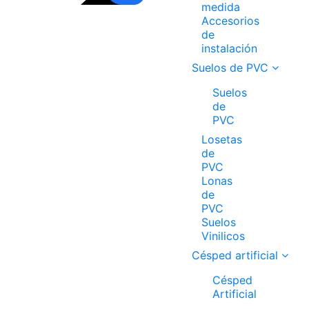
medida
Accesorios
de
instalación
Suelos de PVC
Suelos
de
PVC
Losetas
de
PVC
Lonas
de
PVC
Suelos
Vinilicos
Césped artificial
Césped
Artificial