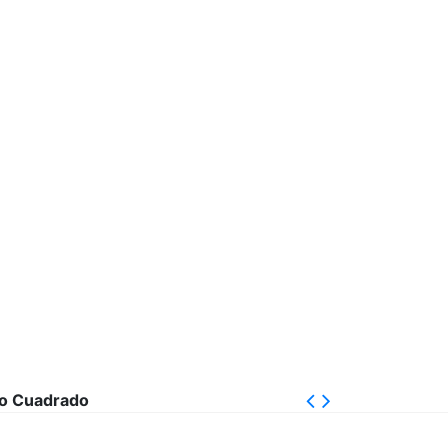
o Cuadrado