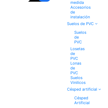
medida
Accesorios
de
instalación
Suelos de PVC
Suelos
de
PVC
Losetas
de
PVC
Lonas
de
PVC
Suelos
Vinilicos
Césped artificial
Césped
Artificial