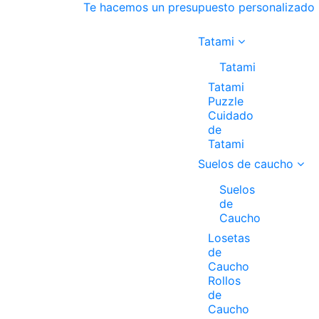
Te hacemos un presupuesto personalizado
Tatami
Tatami
Tatami
Puzzle
Cuidado
de
Tatami
Suelos de caucho
Suelos
de
Caucho
Losetas
de
Caucho
Rollos
de
Caucho