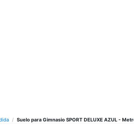
dida
Suelo para Gimnasio SPORT DELUXE AZUL - Metr