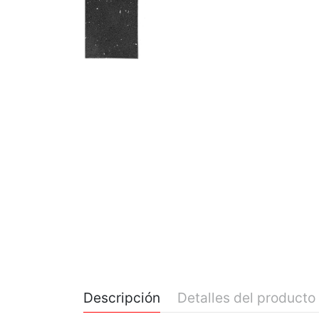
Descripción
Detalles del producto