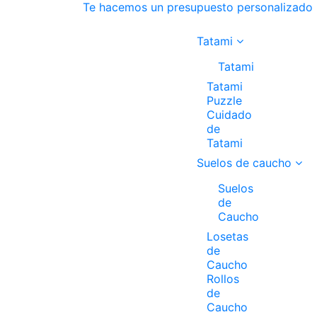
Te hacemos un presupuesto personalizado
Tatami
Tatami
Tatami
Puzzle
Cuidado
de
Tatami
Suelos de caucho
Suelos
de
Caucho
Losetas
de
Caucho
Rollos
de
Caucho