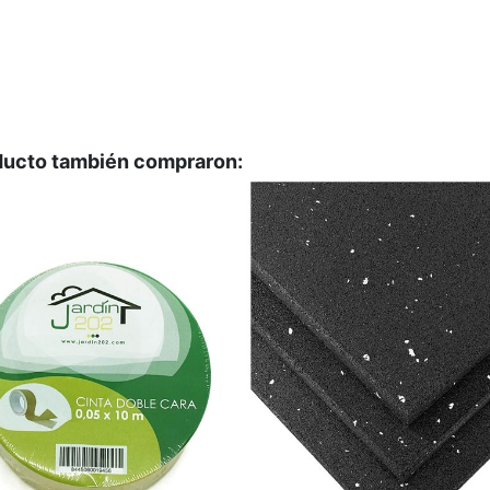
oducto también compraron: