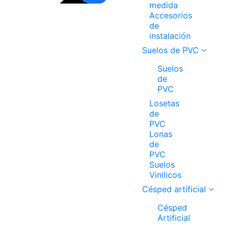
medida
Accesorios
de
instalación
Suelos de PVC
Suelos
de
PVC
Losetas
de
PVC
Lonas
de
PVC
Suelos
Vinilicos
Césped artificial
Césped
Artificial