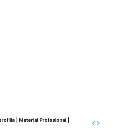
filia | Material Profesional |