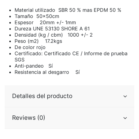
Material utilizado SBR 50 % mas EPDM 50 %
Tamaño 50x50cm
Espesor 20mm +/- 1mm
Dureza UNE 53130 SHORE A 61
Densidad (kg / cbm) 1000 +/- 2
Peso (m2) 17.2kgs
De color rojo
Certificado: Certificado CE / Informe de prueba
SGS
Anti-pandeo Sí
Resistencia al desgarro Sí
Detalles del producto
Reviews (0)