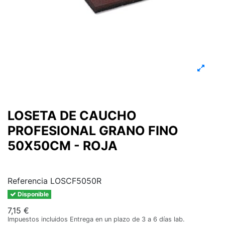
LOSETA DE CAUCHO
PROFESIONAL GRANO FINO
50X50CM - ROJA
Referencia
LOSCF5050R
Disponible
7,15 €
Impuestos incluidos
Entrega en un plazo de 3 a 6 días lab.