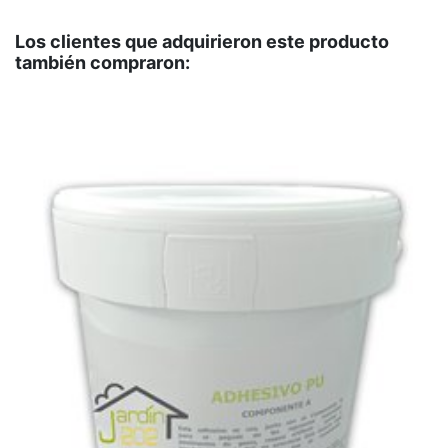
Los clientes que adquirieron este producto
también compraron: