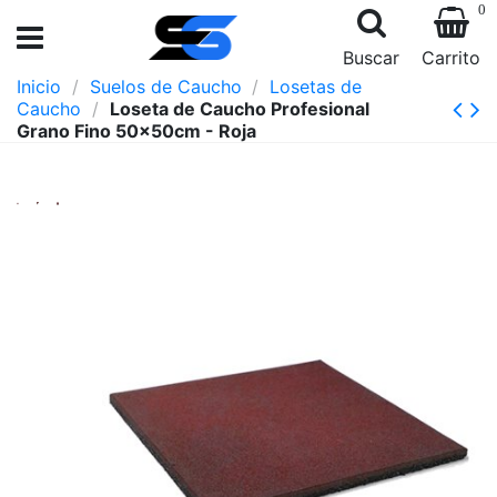
0
Buscar
Carrito
Inicio
Suelos de Caucho
Losetas de
Caucho
Loseta de Caucho Profesional
Grano Fino 50x50cm - Roja