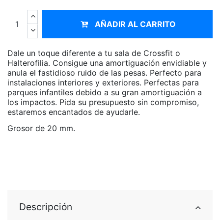
AÑADIR AL CARRITO
Dale un toque diferente a tu sala de Crossfit o
Halterofilia. Consigue una amortiguación envidiable y
anula el fastidioso ruido de las pesas. Perfecto para
instalaciones interiores y exteriores. Perfectas para
parques infantiles debido a su gran amortiguación a
los impactos. Pida su presupuesto sin compromiso,
estaremos encantados de ayudarle.
Grosor de 20 mm.
Descripción