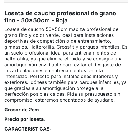
Loseta de caucho profesional de grano
fino - 50x50cm - Roja
Loseta de caucho 50x50cm maciza profesional de
grano fino y color verde. Ideal para instalaciones
deportivas de competición o de entrenamiento,
gimnasios, Halterofilia, Crossfit y parques infantiles. Es
un suelo profesional ideal para entrenamientos de
halterofilia, ya que elimina el ruido y se consigue una
amortiguación envidiable para evitar el desgaste de
las articulaciones en entrenamientos de alta
intensidad. Perfecto para instalaciones interiores y
exteriores. Idóneas también para parques infantiles, ya
que gracias a su amortiguación protege a la
perfección posibles caidas. Pida su presupuesto sin
compromiso, estaremos encantados de ayudarle.
Grosor de 2cm
Precio por loseta.
CARACTERISTICAS: