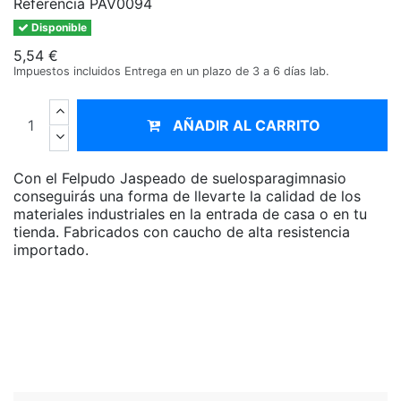
Referencia
PAV0094
Disponible
5,54 €
Impuestos incluidos
Entrega en un plazo de 3 a 6 días lab.
AÑADIR AL CARRITO
Con el Felpudo Jaspeado de suelosparagimnasio
conseguirás una forma de llevarte la calidad de los
materiales industriales en la entrada de casa o en tu
tienda.
Fabricados con caucho de alta resistencia
importado.