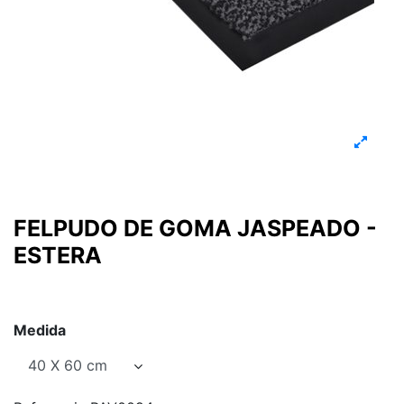
FELPUDO DE GOMA JASPEADO -
ESTERA
Medida