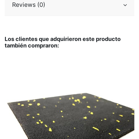
Reviews (0)
Los clientes que adquirieron este producto
también compraron: