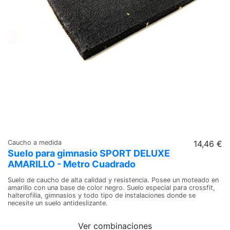
Caucho a medida
14,46 €
Suelo para gimnasio SPORT DELUXE
AMARILLO - Metro Cuadrado
Suelo de caucho de alta calidad y resistencia. Posee un moteado en
amarillo con una base de color negro. Suelo especial para crossfit,
halterofilia, gimnasios y todo tipo de instalaciones donde se
necesite un suelo antideslizante.
Ver combinaciones