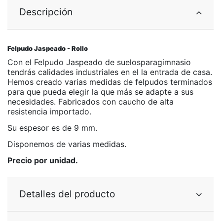
Descripción
Felpudo Jaspeado - Rollo
Con el Felpudo Jaspeado de suelosparagimnasio
tendrás calidades industriales en el la entrada de casa.
Hemos creado varias medidas de felpudos terminados
para que pueda elegir la que más se adapte a sus
necesidades. Fabricados con caucho de alta
resistencia importado.
Su espesor es de 9 mm.
Disponemos de varias medidas.
Precio por unidad.
Detalles del producto