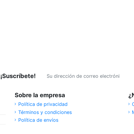
¡Suscríbete!
Sobre la empresa
¿
Política de privacidad
Términos y condiciones
Política de envíos