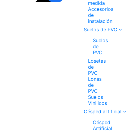
medida
Accesorios
de
instalación
Suelos de PVC
Suelos
de
PVC
Losetas
de
PVC
Lonas
de
PVC
Suelos
Vinilicos
Césped artificial
Césped
Artificial