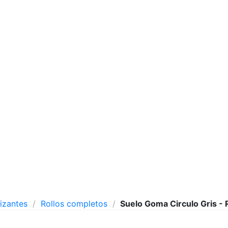
lizantes
Rollos completos
Suelo Goma Circulo Gris - 