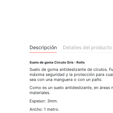
Descripción
Detalles del producto
Suelo de goma Círculo Gris - Rollo
Suelo de goma antideslizante de cículos. Fue
máxima seguridad y la protección para cualqu
sea con una manguera o con un paño.
Como es un suelo antideslizante, en áreas 
materiales.
Espesor: 3mm.
Ancho: 1 metro.