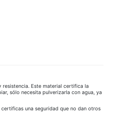
esistencia. Este material certifica la
iar, sólo necesita pulverizarla con agua, ya
certificas una seguridad que no dan otros