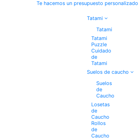
Te hacemos un presupuesto personalizado
Tatami
Tatami
Tatami
Puzzle
Cuidado
de
Tatami
Suelos de caucho
Suelos
de
Caucho
Losetas
de
Caucho
Rollos
de
Caucho