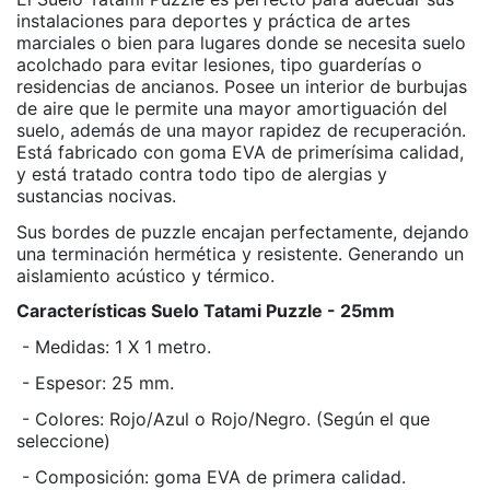
instalaciones para deportes y práctica de artes
marciales o bien para lugares donde se necesita suelo
acolchado para evitar lesiones, tipo guarderías o
residencias de ancianos. Posee un interior de burbujas
de aire que le permite una mayor amortiguación del
suelo, además de una mayor rapidez de recuperación.
Está fabricado con goma EVA de primerísima calidad,
y está tratado contra todo tipo de alergias y
sustancias nocivas.
Sus bordes de puzzle encajan perfectamente, dejando
una terminación hermética y resistente. Generando un
aislamiento acústico y térmico.
Características Suelo Tatami Puzzle - 25mm
- Medidas: 1 X 1 metro.
- Espesor: 25 mm.
- Colores: Rojo/Azul o Rojo/Negro. (Según el que
seleccione)
- Composición: goma EVA de primera calidad.