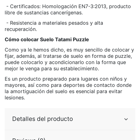
- Certificados: Homologación EN7-3:2013, producto
libre de sustancias cancerígenas.
- Resistencia a materiales pesados y alta
recuperación.
Cómo colocar Suelo Tatami Puzzle
Como ya le hemos dicho, es muy sencillo de colocar y
fijar, además, al tratarse de suelo en forma de puzzle,
puede colocarlo y acondicionarlo con la forma que
mejor le venga para su establecimiento.
Es un producto preparado para lugares con niños y
mayores, así como para deportes de contacto donde
la amortiguación del suelo es esencial para evitar
lesiones.
Detalles del producto