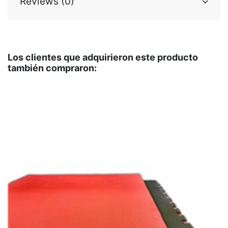
Reviews (0)
Los clientes que adquirieron este producto
también compraron: