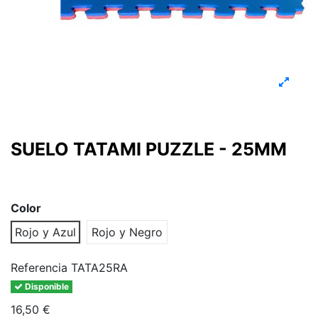
SUELO TATAMI PUZZLE - 25MM
Color
Rojo y Azul
Rojo y Negro
Referencia
TATA25RA
Disponible
16,50 €